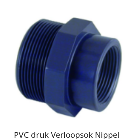
PVC druk Verloopsok Nippel