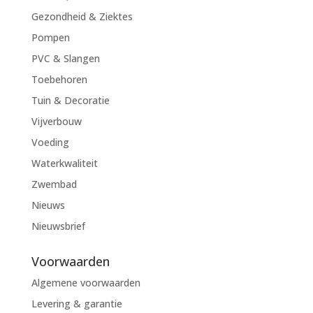
Gezondheid & Ziektes
Pompen
PVC & Slangen
Toebehoren
Tuin & Decoratie
Vijverbouw
Voeding
Waterkwaliteit
Zwembad
Nieuws
Nieuwsbrief
Voorwaarden
Algemene voorwaarden
Levering & garantie