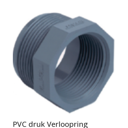
PVC druk Verloopring