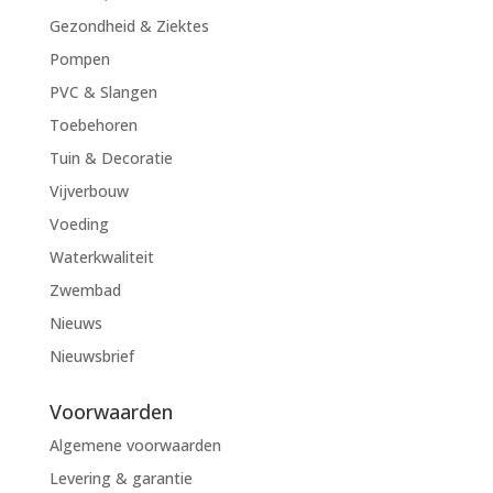
Gezondheid & Ziektes
Pompen
PVC & Slangen
Toebehoren
Tuin & Decoratie
Vijverbouw
Voeding
Waterkwaliteit
Zwembad
Nieuws
Nieuwsbrief
Voorwaarden
Algemene voorwaarden
Levering & garantie