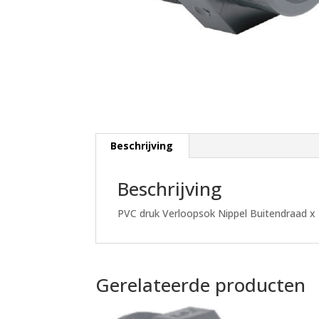
Beschrijving
Beschrijving
PVC druk Verloopsok Nippel Buitendraad x
Gerelateerde producten