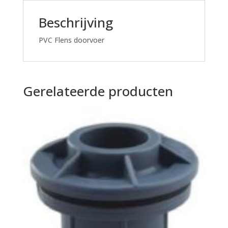
Beschrijving
PVC Flens doorvoer
Gerelateerde producten