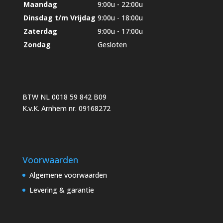
Maandag
9:00u - 22:00u
Dinsdag t/m Vrijdag
9:00u - 18:00u
Zaterdag
9:00u - 17:00u
Zondag
Gesloten
BTW NL 0018 59 842 B09
K.v.K. Arnhem nr. 09168272
Voorwaarden
Algemene voorwaarden
Levering & garantie