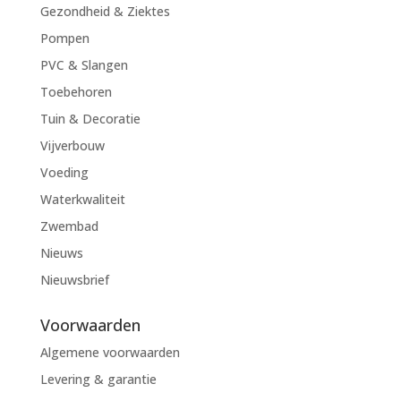
Gezondheid & Ziektes
Pompen
PVC & Slangen
Toebehoren
Tuin & Decoratie
Vijverbouw
Voeding
Waterkwaliteit
Zwembad
Nieuws
Nieuwsbrief
Voorwaarden
Algemene voorwaarden
Levering & garantie