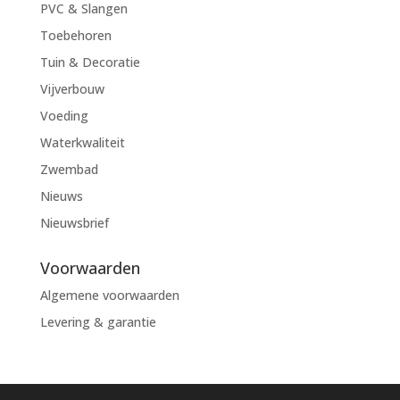
PVC & Slangen
Toebehoren
Tuin & Decoratie
Vijverbouw
Voeding
Waterkwaliteit
Zwembad
Nieuws
Nieuwsbrief
Voorwaarden
Algemene voorwaarden
Levering & garantie