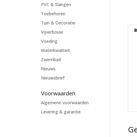
PVC & Slangen
Toebehoren
Tuin & Decoratie
B
Vijverbouw
Voeding
Waterkwaliteit
Zwembad
Nieuws
Nieuwsbrief
Voorwaarden
Algemene voorwaarden
Levering & garantie
Ge