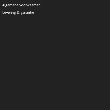
Algemene voorwaarden
Levering & garantie