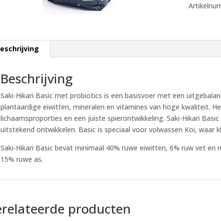
Artikelnu
aantal
eschrijving
Beschrijving
Saki-Hikari Basic met probiotics is een basisvoer met een uitgebalan
plantaardige eiwitten, mineralen en vitamines van hoge kwaliteit. H
lichaamsproporties en een juiste spierontwikkeling. Saki-Hikari Basic
uitstekend ontwikkelen. Basic is speciaal voor volwassen Koi, waar kl
Saki-Hikari Basic bevat minimaal 40% ruwe eiwitten, 6% ruw vet en
15% ruwe as.
relateerde producten