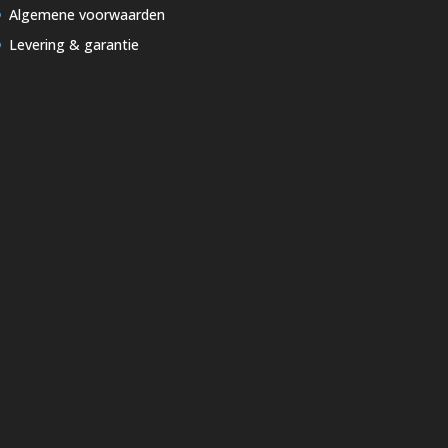
Algemene voorwaarden
Levering & garantie