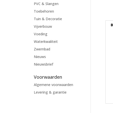
PVC & Slangen
Toebehoren
Tuin & Decoratie
B
Vijverbouw
Voeding
Waterkwaliteit
Zwembad
Nieuws
Nieuwsbrief
Voorwaarden
Algemene voorwaarden
Levering & garantie