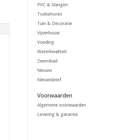
PVC & Slangen
Toebehoren
Tuin & Decoratie
Vijverbouw
Voeding
Waterkwaliteit
Zwembad
Nieuws
Nieuwsbrief
Voorwaarden
Algemene voorwaarden
Levering & garantie