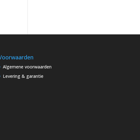
Voorwaarden
Algemene voorwaarden
Levering & garantie