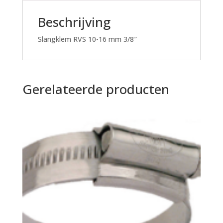
Beschrijving
Slangklem RVS 10-16 mm 3/8″
Gerelateerde producten