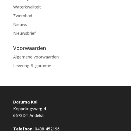
Waterkwaliteit
Zwembad
Nieuws
Nieuwsbrief
Voorwaarden
Algemene voorwaarden
Levering & garantie
Daruma Koi
Koppelingsweg 4
6673DT Andelst
Telefoon:
0488-452196