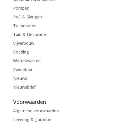
Pompen
PVC & Slangen
Toebehoren
Tuin & Decoratie
Vijverbouw
Voeding
Waterkwaliteit
Zwembad
Nieuws
Nieuwsbrief
Voorwaarden
Algemene voorwaarden
Levering & garantie