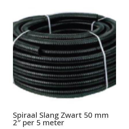
Spiraal Slang Zwart 50 mm
2″ per 5 meter