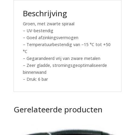
Beschrijving
Groen, met zwarte spiraal
– UV-bestendig
– Goed afzinkingsvermogen
– Temperatuurbestendig van –15 °C tot +50
°C
– Gegarandeerd vrij van zware metalen
– Zeer gladde, stromingsgeoptimaliseerde
binnenwand
– Druk: 6 bar
Gerelateerde producten