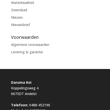
Waterkwaliteit
Zwembad
Nieuws
Nieuwsbrief
Voorwaarden
Algemene voorwaarden
Levering & garantie
Daruma Koi
Koppelingsweg 4
6673DT Andelst
Telefoon:
0488-452196