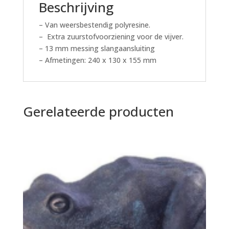
Beschrijving
– Van weersbestendig polyresine.
– Extra zuurstofvoorziening voor de vijver.
– 13 mm messing slangaansluiting
– Afmetingen: 240 x 130 x 155 mm
Gerelateerde producten