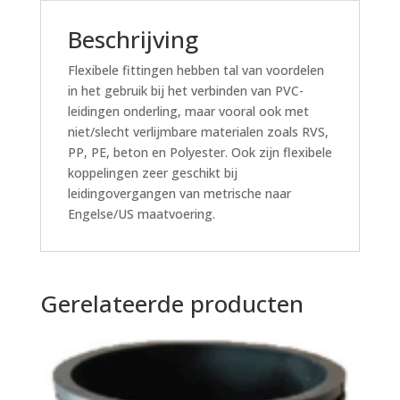
Beschrijving
Flexibele fittingen hebben tal van voordelen
in het gebruik bij het verbinden van PVC-
leidingen onderling, maar vooral ook met
niet/slecht verlijmbare materialen zoals RVS,
PP, PE, beton en Polyester. Ook zijn flexibele
koppelingen zeer geschikt bij
leidingovergangen van metrische naar
Engelse/US maatvoering.
Gerelateerde producten