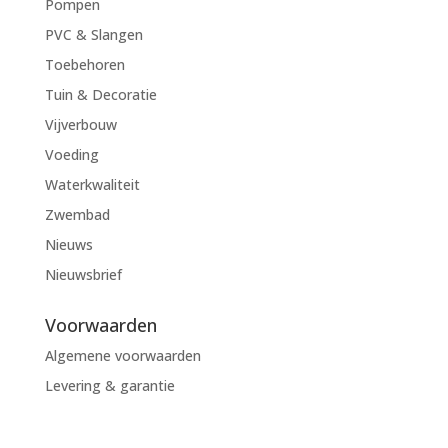
Pompen
PVC & Slangen
Toebehoren
Tuin & Decoratie
Vijverbouw
Voeding
Waterkwaliteit
Zwembad
Nieuws
Nieuwsbrief
Voorwaarden
Algemene voorwaarden
Levering & garantie