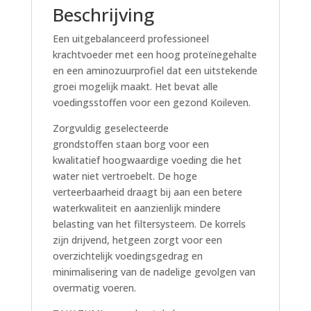
Beschrijving
Een uitgebalanceerd professioneel
krachtvoeder met een hoog proteïnegehalte
en een aminozuurprofiel dat een uitstekende
groei mogelijk maakt. Het bevat alle
voedingsstoffen voor een gezond Koileven.
Zorgvuldig geselecteerde
grondstoffen staan borg voor een
kwalitatief hoogwaardige voeding die het
water niet vertroebelt. De hoge
verteerbaarheid draagt bij aan een betere
waterkwaliteit en aanzienlijk mindere
belasting van het filtersysteem. De korrels
zijn drijvend, hetgeen zorgt voor een
overzichtelijk voedingsgedrag en
minimalisering van de nadelige gevolgen van
overmatig voeren.