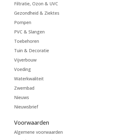
Filtratie, Ozon & UVC
Gezondheid & Ziektes
Pompen
PVC & Slangen
Toebehoren
Tuin & Decoratie
Vijverbouw
Voeding
Waterkwaliteit
Zwembad
Nieuws
Nieuwsbrief
Voorwaarden
Algemene voorwaarden