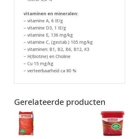
vitaminen en mineralen:
– vitamine A, 6 IE/g
– vitamine D3, 1 IE/g
– vitamine E, 136 mg/kg
– vitamine C, (gestab.) 105 mg/kg
– vitaminen: B1, B2, B6, B12, K3
– H(Biotine) en Choline
– Cu 15 mg/kg
– verteerbaarheid ca 80 %
Gerelateerde producten