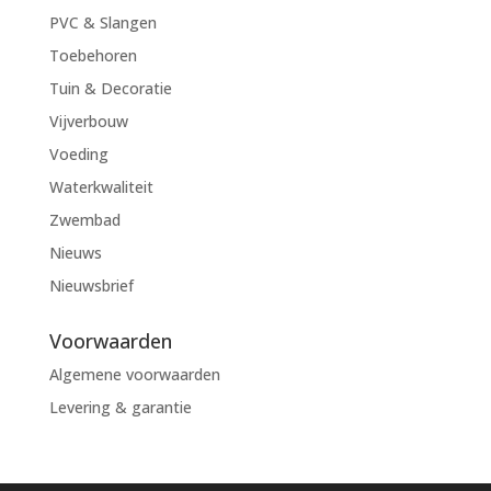
PVC & Slangen
Toebehoren
Tuin & Decoratie
Vijverbouw
Voeding
Waterkwaliteit
Zwembad
Nieuws
Nieuwsbrief
Voorwaarden
Algemene voorwaarden
Levering & garantie