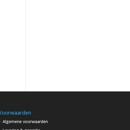
Voorwaarden
Algemene voorwaarden