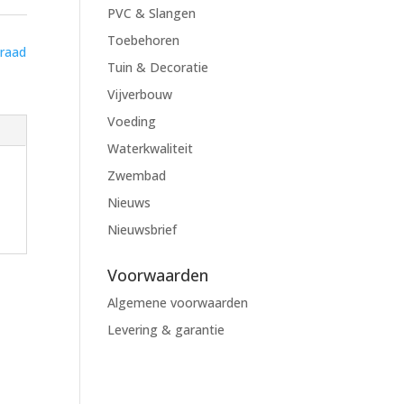
PVC & Slangen
Toebehoren
draad
Tuin & Decoratie
Vijverbouw
Voeding
Waterkwaliteit
Zwembad
Nieuws
Nieuwsbrief
Voorwaarden
Algemene voorwaarden
Levering & garantie