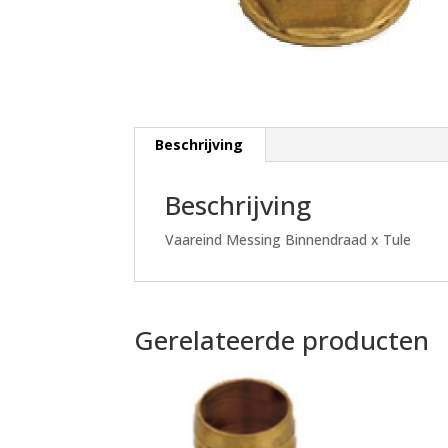
Beschrijving
Beschrijving
Vaareind Messing Binnendraad x Tule
Gerelateerde producten