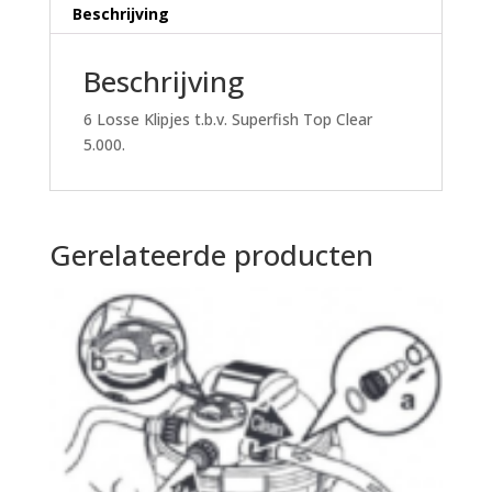
Beschrijving
Beschrijving
6 Losse Klipjes t.b.v. Superfish Top Clear
5.000.
Gerelateerde producten