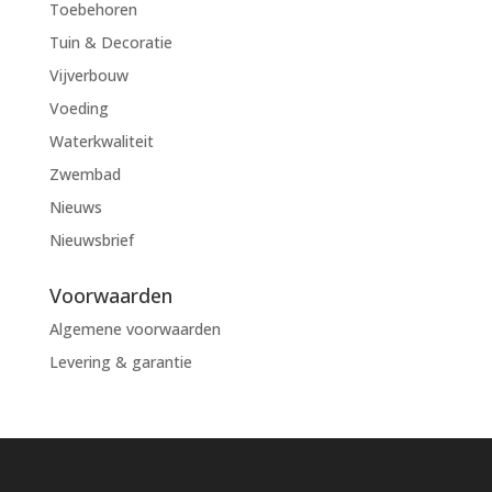
Toebehoren
Tuin & Decoratie
Vijverbouw
Voeding
Waterkwaliteit
Zwembad
Nieuws
Nieuwsbrief
Voorwaarden
Algemene voorwaarden
Levering & garantie