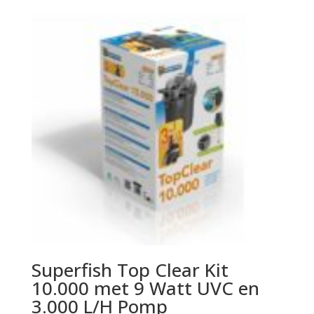
Superfish Top Clear Kit
10.000 met 9 Watt UVC en
3.000 L/H Pomp