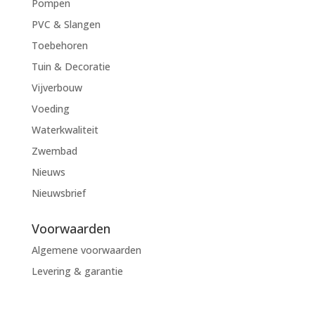
Pompen
PVC & Slangen
Toebehoren
Tuin & Decoratie
Vijverbouw
Voeding
Waterkwaliteit
Zwembad
Nieuws
Nieuwsbrief
Voorwaarden
Algemene voorwaarden
Levering & garantie