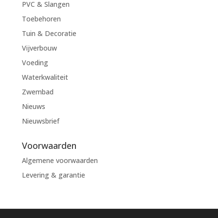
PVC & Slangen
Toebehoren
Tuin & Decoratie
Vijverbouw
Voeding
Waterkwaliteit
Zwembad
Nieuws
Nieuwsbrief
Voorwaarden
Algemene voorwaarden
Levering & garantie