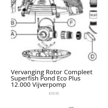
Vervanging Rotor Compleet
Superfish Pond Eco Plus
12.000 Vijverpomp
€
39.95