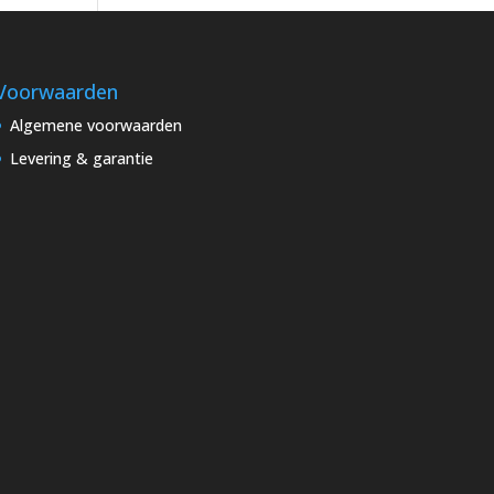
Voorwaarden
Algemene voorwaarden
Levering & garantie