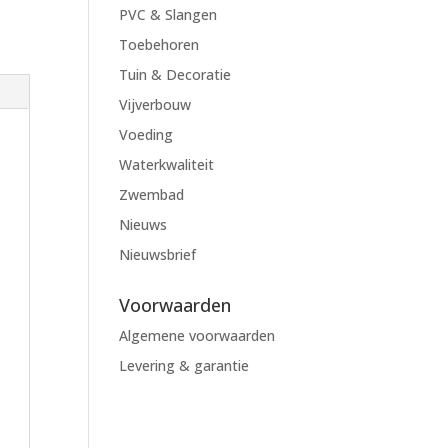
PVC & Slangen
Toebehoren
Tuin & Decoratie
Vijverbouw
Voeding
Waterkwaliteit
Zwembad
Nieuws
Nieuwsbrief
Voorwaarden
Algemene voorwaarden
Levering & garantie