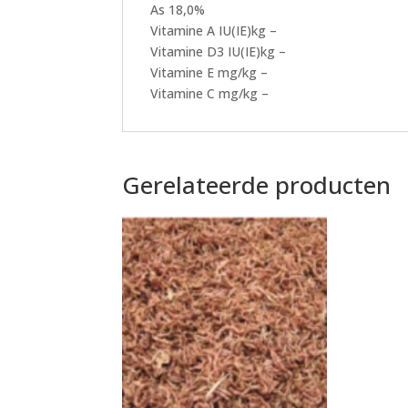
As 18,0%
Vitamine A IU(IE)kg –
Vitamine D3 IU(IE)kg –
Vitamine E mg/kg –
Vitamine C mg/kg –
Gerelateerde producten