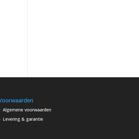
Voorwaarden
Algemene voorwaarden
Levering & garantie