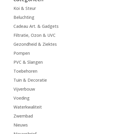
Koi & Steur
Beluchting
Cadeau Art. & Gadgets
Filtratie, Ozon & UVC
Gezondheid & Ziektes
Pompen
PVC & Slangen
Toebehoren
Tuin & Decoratie
Vijverbouw
Voeding
Waterkwaliteit
Zwembad
Nieuws
Nieuwsbrief