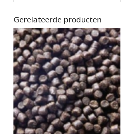
Gerelateerde producten