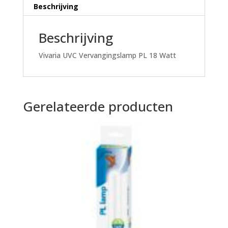
Beschrijving
Beschrijving
Vivaria UVC Vervangingslamp PL 18 Watt
Gerelateerde producten