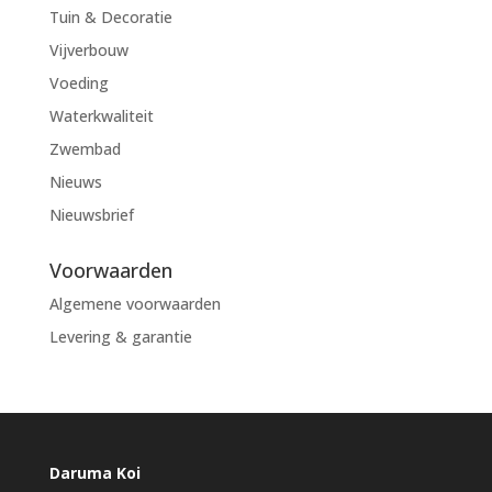
Tuin & Decoratie
Vijverbouw
Voeding
Waterkwaliteit
Zwembad
Nieuws
Nieuwsbrief
Voorwaarden
Algemene voorwaarden
Levering & garantie
Daruma Koi