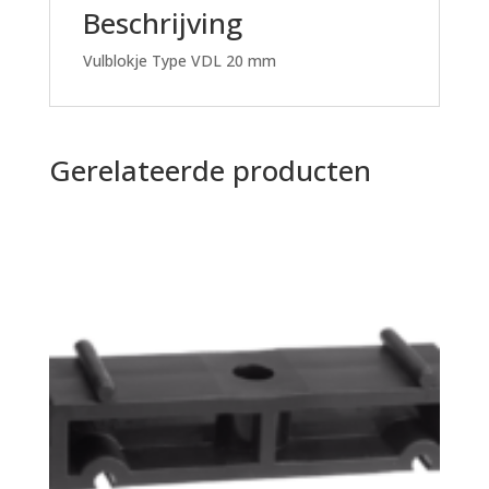
Beschrijving
Vulblokje Type VDL 20 mm
Gerelateerde producten