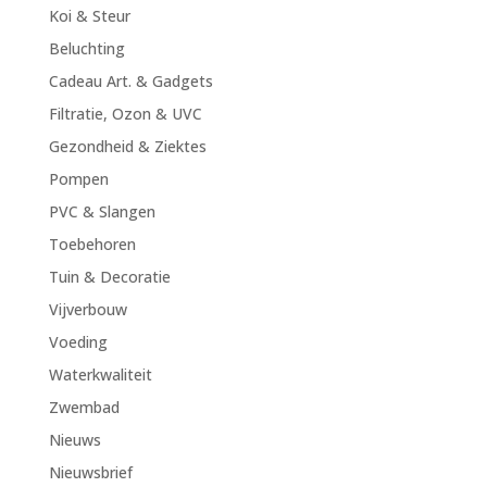
Koi & Steur
Beluchting
Cadeau Art. & Gadgets
Filtratie, Ozon & UVC
Gezondheid & Ziektes
Pompen
PVC & Slangen
Toebehoren
Tuin & Decoratie
Vijverbouw
Voeding
Waterkwaliteit
Zwembad
Nieuws
Nieuwsbrief