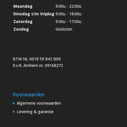
Maandag
9:00u - 22:00u
Dinsdag t/m Vrijdag
9:00u - 18:00u
Zaterdag
9:00u - 17:00u
Zondag
Gesloten
BTW NL 0018 59 842 B09
K.v.K. Arnhem nr. 09168272
Voorwaarden
Algemene voorwaarden
Levering & garantie