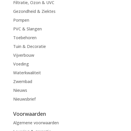
Filtratie, Ozon & UVC
Gezondheid & Ziektes
Pompen
PVC & Slangen
Toebehoren
Tuin & Decoratie
Vijverbouw
Voeding
Waterkwaliteit
Zwembad
Nieuws
Nieuwsbrief
Voorwaarden
Algemene voorwaarden