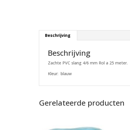
Beschrijving
Beschrijving
Zachte PVC slang 4/6 mm Rol a 25 meter.
Kleur: blauw
Gerelateerde producten