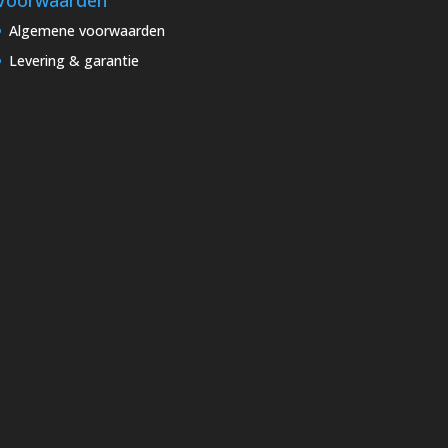
Algemene voorwaarden
Levering & garantie