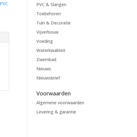
PVC
PVC & Slangen
Toebehoren
Tuin & Decoratie
Vijverbouw
Voeding
Waterkwaliteit
Zwembad
Nieuws
Nieuwsbrief
Voorwaarden
Algemene voorwaarden
Levering & garantie