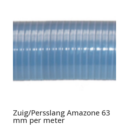
Zuig/Persslang Amazone 63
mm per meter