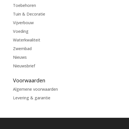
Toebehoren
Tuin & Decoratie
Vijverbouw
Voeding
Waterkwaliteit
Zwembad
Nieuws
Nieuwsbrief
Voorwaarden
Algemene voorwaarden
Levering & garantie