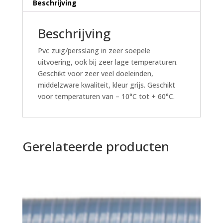
Beschrijving
Beschrijving
Pvc zuig/persslang in zeer soepele
uitvoering, ook bij zeer lage temperaturen.
Geschikt voor zeer veel doeleinden,
middelzware kwaliteit, kleur grijs. Geschikt
voor temperaturen van – 10°C tot + 60°C.
Gerelateerde producten