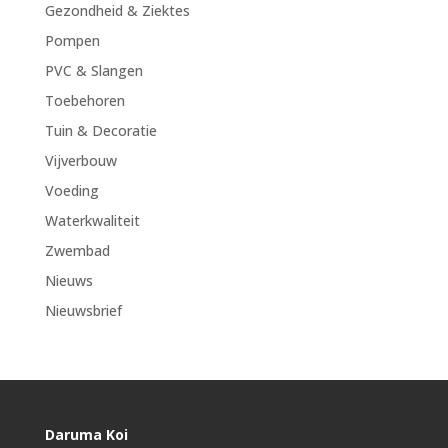
Gezondheid & Ziektes
Pompen
PVC & Slangen
Toebehoren
Tuin & Decoratie
Vijverbouw
Voeding
Waterkwaliteit
Zwembad
Nieuws
Nieuwsbrief
Daruma Koi