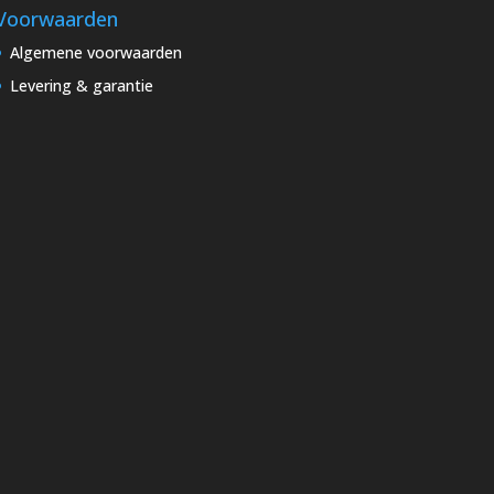
Voorwaarden
Algemene voorwaarden
Levering & garantie