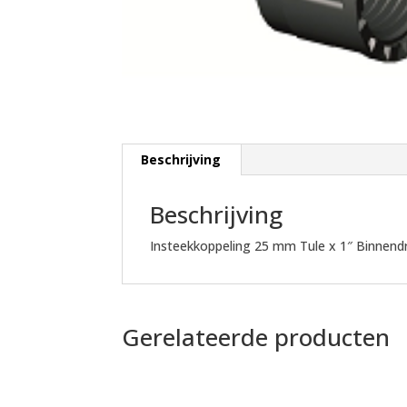
Beschrijving
Beschrijving
Insteekkoppeling 25 mm Tule x 1″ Binnend
Gerelateerde producten