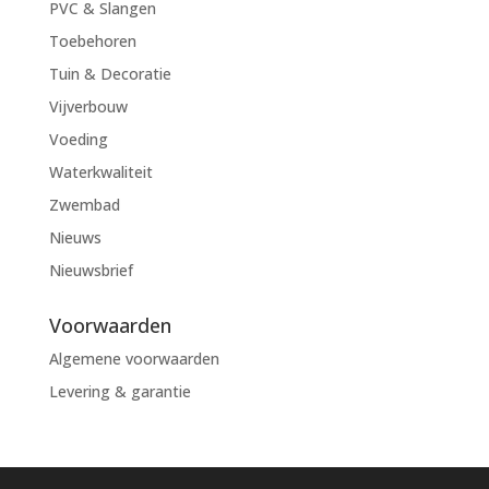
PVC & Slangen
Toebehoren
Tuin & Decoratie
Vijverbouw
Voeding
Waterkwaliteit
Zwembad
Nieuws
Nieuwsbrief
Voorwaarden
Algemene voorwaarden
Levering & garantie