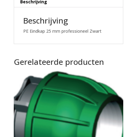
Beschrijving
Beschrijving
PE Eindkap 25 mm professioneel Zwart
Gerelateerde producten