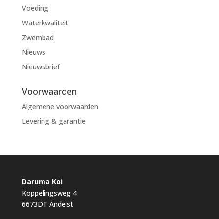
Voeding
Waterkwaliteit
Zwembad
Nieuws
Nieuwsbrief
Voorwaarden
Algemene voorwaarden
Levering & garantie
Daruma Koi
Koppelingsweg 4
6673DT Andelst