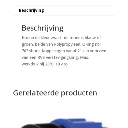
Beschrijving
Beschrijving
Huis in de kleur zwart, de moer is blauw of
groen, beide van Polypropyleen. O-ring nbr
70° shore. Koppelingen vanaf 2” zijn voorzien
van een RVS verstevigingsring. Max.
werkdruk bij 20ºC: 10 ato.
Gerelateerde producten