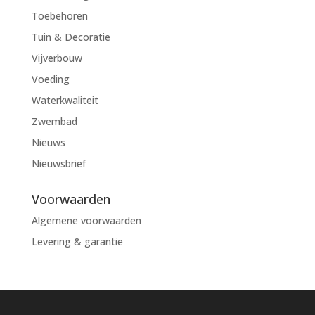
Toebehoren
Tuin & Decoratie
Vijverbouw
Voeding
Waterkwaliteit
Zwembad
Nieuws
Nieuwsbrief
Voorwaarden
Algemene voorwaarden
Levering & garantie