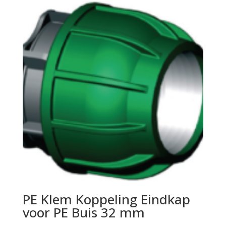
PE Klem Koppeling Eindkap
voor PE Buis 32 mm