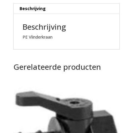
Beschrijving
Beschrijving
PE Vlinderkraan
Gerelateerde producten