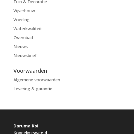
Tuin & Decoratie
Vijverbouw
Voeding
Waterkwaliteit
Zwembad
Nieuws
Nieuwsbrief
Voorwaarden
Algemene voorwaarden
Levering & garantie
Daruma Koi
Koppelingsweg 4