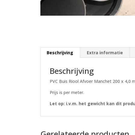
Beschrijving
Extra informatie
Beschrijving
PVC Buis Riool Afvoer Manchet 200 x 4,0
Prijs is per meter.
Let op: i.v.m. het gewicht kan dit pro
Gerelateerde producten