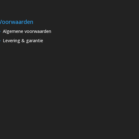
Voorwaarden
Algemene voorwaarden
Levering & garantie