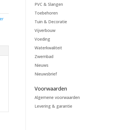
PVC & Slangen
Toebehoren
er
Tuin & Decoratie
Vijverbouw
Voeding
Waterkwaliteit
Zwembad
Nieuws
Nieuwsbrief
Voorwaarden
Algemene voorwaarden
Levering & garantie