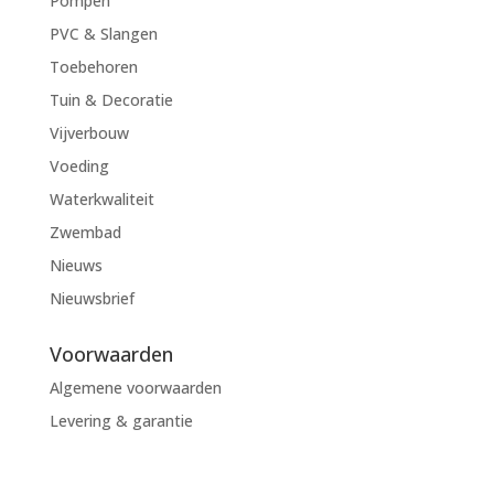
Pompen
PVC & Slangen
Toebehoren
Tuin & Decoratie
Vijverbouw
Voeding
Waterkwaliteit
Zwembad
Nieuws
Nieuwsbrief
Voorwaarden
Algemene voorwaarden
Levering & garantie