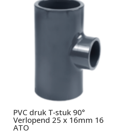
PVC druk T-stuk 90°
Verlopend 25 x 16mm 16
ATO