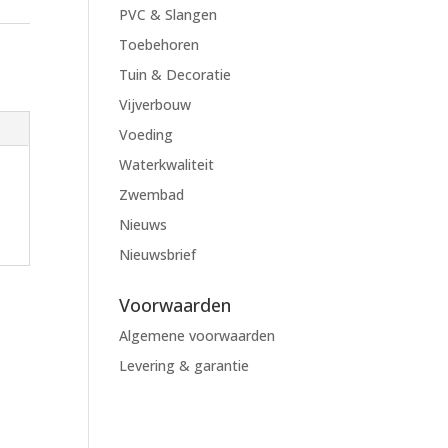
PVC & Slangen
Toebehoren
Tuin & Decoratie
Vijverbouw
Voeding
Waterkwaliteit
Zwembad
Nieuws
Nieuwsbrief
Voorwaarden
Algemene voorwaarden
Levering & garantie