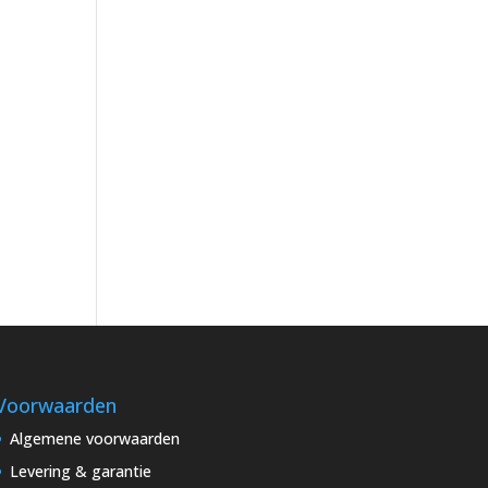
Voorwaarden
Algemene voorwaarden
Levering & garantie