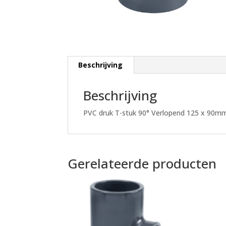
Beschrijving
Beschrijving
PVC druk T-stuk 90° Verlopend 125 x 90m
Gerelateerde producten