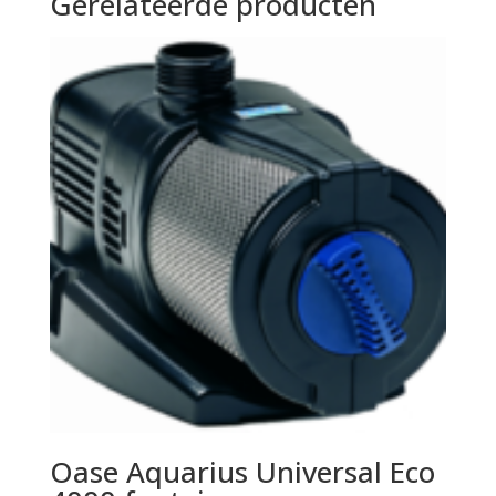
Gerelateerde producten
Oase Aquarius Universal Eco