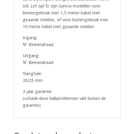
stil. Let op! Er zijn Syncra modellen voor
binnengebruik met 1,5 meter kabel met
geaarde stekker, of voor buitengebruik met
10 meter kabel met geaarde stekker.
Ingang:
¾” Binnendraad
Uitgang:
¾” Binnendraad
Slangtule:
20/25 mm
3 jaar garantie.
(schade door kalkproblemen valt buiten de
garantie)