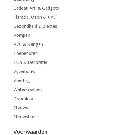
Cadeau Art. & Gadgets
Filtratie, Ozon & UVC
Gezondheid & Ziektes
Pompen
PVC & Slangen
Toebehoren
Tuin & Decoratie
Vijverbouw
Voeding
Waterkwaliteit
Zwembad
Nieuws
Nieuwsbrief
Voorwaarden