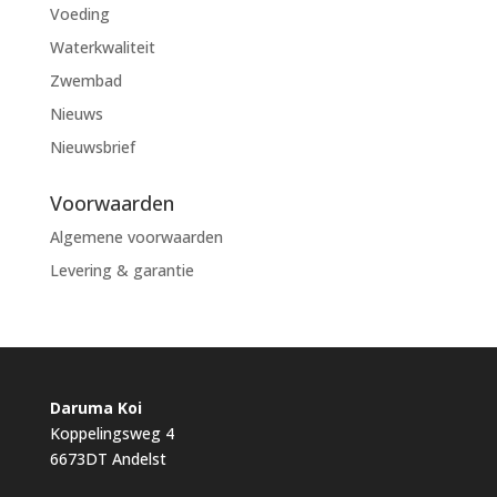
Voeding
Waterkwaliteit
Zwembad
Nieuws
Nieuwsbrief
Voorwaarden
Algemene voorwaarden
Levering & garantie
Daruma Koi
Koppelingsweg 4
6673DT Andelst