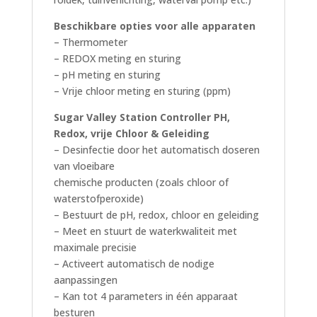
Beschikbare opties voor alle apparaten
– Thermometer
– REDOX meting en sturing
– pH meting en sturing
– Vrije chloor meting en sturing (ppm)
Sugar Valley Station Controller PH,
Redox, vrije Chloor & Geleiding
– Desinfectie door het automatisch doseren
van vloeibare
chemische producten (zoals chloor of
waterstofperoxide)
– Bestuurt de pH, redox, chloor en geleiding
– Meet en stuurt de waterkwaliteit met
maximale precisie
– Activeert automatisch de nodige
aanpassingen
– Kan tot 4 parameters in één apparaat
besturen