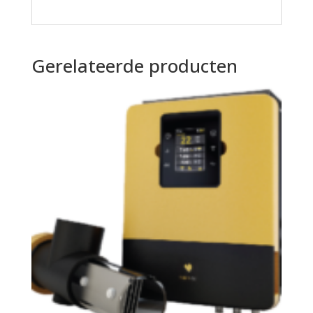
Gerelateerde producten