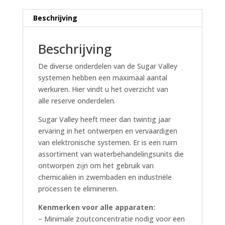
Beschrijving
Beschrijving
De diverse onderdelen van de Sugar Valley
systemen hebben een maximaal aantal
werkuren. Hier vindt u het overzicht van
alle reserve onderdelen.
Sugar Valley heeft meer dan twintig jaar
ervaring in het ontwerpen en vervaardigen
van elektronische systemen. Er is een ruim
assortiment van waterbehandelingsunits die
ontworpen zijn om het gebruik van
chemicaliën in zwembaden en industriële
processen te elimineren.
Kenmerken voor alle apparaten:
– Minimale zoutconcentratie nodig voor een